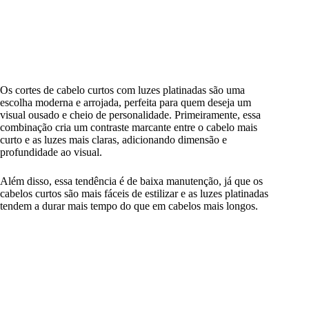
Os cortes de cabelo curtos com luzes platinadas são uma
escolha moderna e arrojada, perfeita para quem deseja um
visual ousado e cheio de personalidade. Primeiramente, essa
combinação cria um contraste marcante entre o cabelo mais
curto e as luzes mais claras, adicionando dimensão e
profundidade ao visual.
Além disso, essa tendência é de baixa manutenção, já que os
cabelos curtos são mais fáceis de estilizar e as luzes platinadas
tendem a durar mais tempo do que em cabelos mais longos.