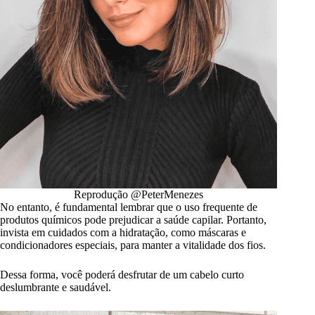
Reprodução @PeterMenezes
No entanto, é fundamental lembrar que o uso frequente de
produtos químicos pode prejudicar a saúde capilar. Portanto,
invista em cuidados com a hidratação, como máscaras e
condicionadores especiais, para manter a vitalidade dos fios.
Dessa forma, você poderá desfrutar de um cabelo curto
deslumbrante e saudável.