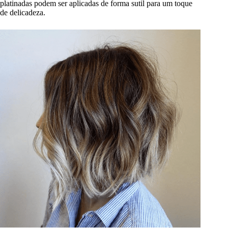
platinadas podem ser aplicadas de forma sutil para um toque
de delicadeza.