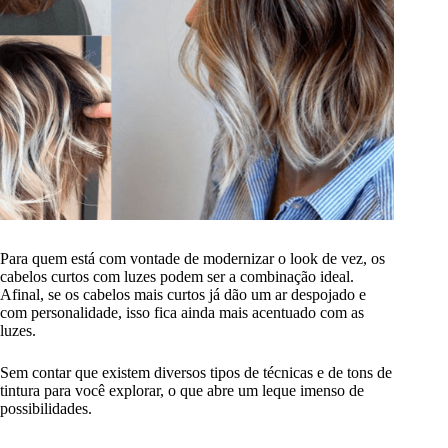
Para quem está com vontade de modernizar o look de vez, os
cabelos curtos com luzes podem ser a combinação ideal.
Afinal, se os cabelos mais curtos já dão um ar despojado e
com personalidade, isso fica ainda mais acentuado com as
luzes.
Sem contar que existem diversos tipos de técnicas e de tons de
tintura para você explorar, o que abre um leque imenso de
possibilidades.