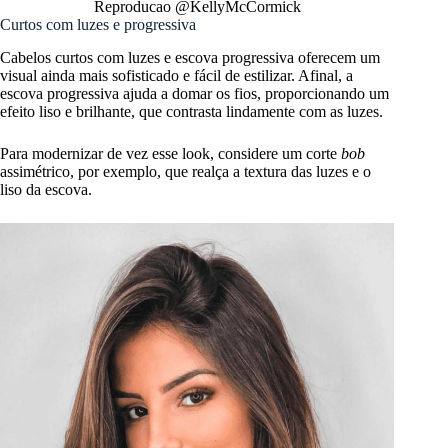
Reproducao @KellyMcCormick
Curtos com luzes e progressiva
Cabelos curtos com luzes e escova progressiva oferecem um
visual ainda mais sofisticado e fácil de estilizar. Afinal, a
escova progressiva ajuda a domar os fios, proporcionando um
efeito liso e brilhante, que contrasta lindamente com as luzes.
Para modernizar de vez esse look, considere um corte
bob
assimétrico, por exemplo, que realça a textura das luzes e o
liso da escova.