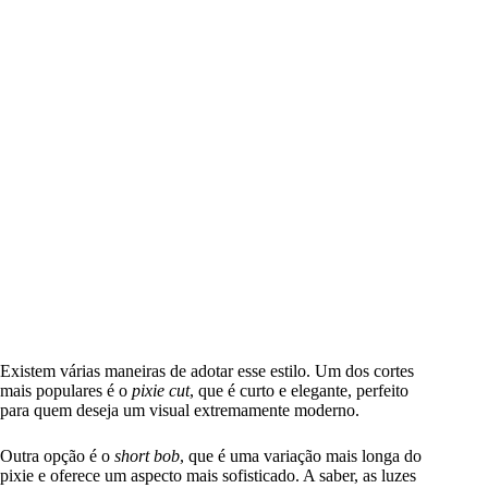
Existem várias maneiras de adotar esse estilo. Um dos cortes
mais populares é o
pixie cut
, que é curto e elegante, perfeito
para quem deseja um visual extremamente moderno.
Outra opção é o
short bob
, que é uma variação mais longa do
pixie e oferece um aspecto mais sofisticado. A saber, as luzes