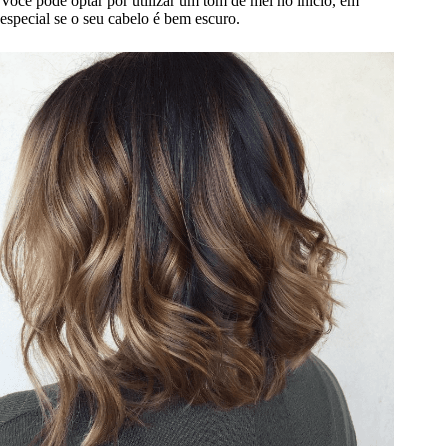
Você pode optar por utilizar um tom de mel no início, em
especial se o seu cabelo é bem escuro.