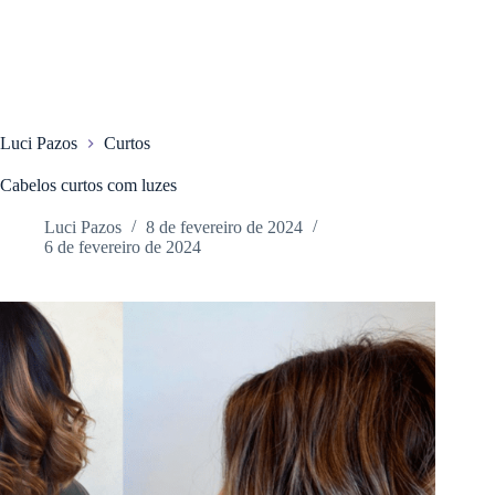
Luci Pazos
Curtos
Cabelos curtos com luzes
Luci Pazos
8 de fevereiro de 2024
6 de fevereiro de 2024