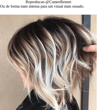
Reproducao-@CameeBennet
Ou de forma mais intensa para um visual mais ousado.