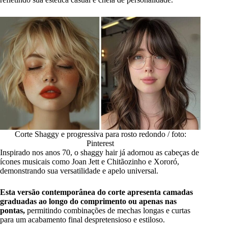
Corte Shaggy e progressiva para rosto redondo / foto:
Pinterest
Inspirado nos anos 70, o shaggy hair já adornou as cabeças de
ícones musicais como Joan Jett e Chitãozinho e Xororó,
demonstrando sua versatilidade e apelo universal.
Esta versão contemporânea do corte apresenta camadas
graduadas ao longo do comprimento ou apenas nas
pontas,
permitindo combinações de mechas longas e curtas
para um acabamento final despretensioso e estiloso.