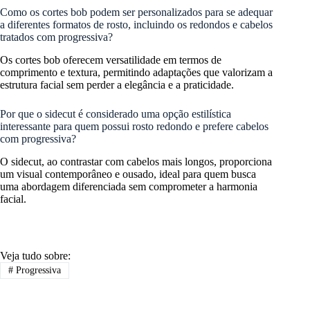
Como os cortes bob podem ser personalizados para se adequar
a diferentes formatos de rosto, incluindo os redondos e cabelos
tratados com progressiva?
Os cortes bob oferecem versatilidade em termos de
comprimento e textura, permitindo adaptações que valorizam a
estrutura facial sem perder a elegância e a praticidade.
Por que o sidecut é considerado uma opção estilística
interessante para quem possui rosto redondo e prefere cabelos
com progressiva?
O sidecut, ao contrastar com cabelos mais longos, proporciona
um visual contemporâneo e ousado, ideal para quem busca
uma abordagem diferenciada sem comprometer a harmonia
facial.
Veja tudo sobre:
#
Progressiva