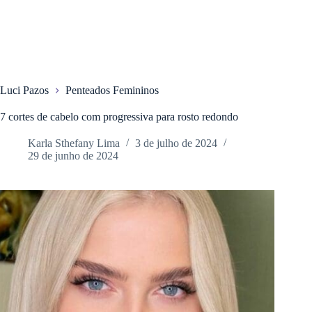
Luci Pazos
Penteados Femininos
7 cortes de cabelo com progressiva para rosto redondo
Karla Sthefany Lima
3 de julho de 2024
29 de junho de 2024