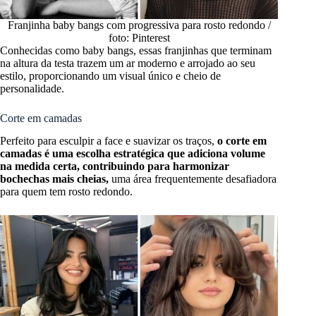
Franjinha baby bangs com progressiva para rosto redondo /
foto: Pinterest
Conhecidas como baby bangs, essas franjinhas que terminam
na altura da testa trazem um ar moderno e arrojado ao seu
estilo, proporcionando um visual único e cheio de
personalidade.
Corte em camadas
Perfeito para esculpir a face e suavizar os traços,
o corte em
camadas é uma escolha estratégica que adiciona volume
na medida certa, contribuindo para harmonizar
bochechas mais cheias,
uma área frequentemente desafiadora
para quem tem rosto redondo.