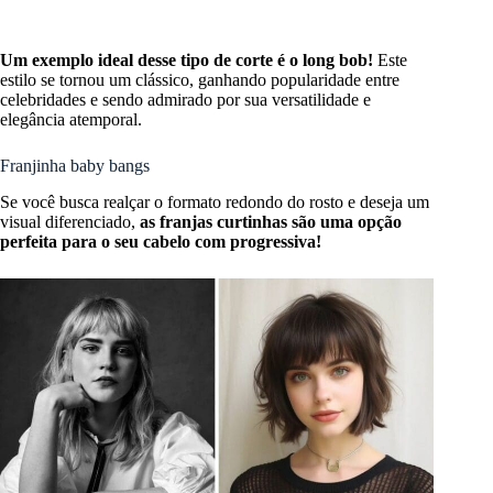
Um exemplo ideal desse tipo de corte é o long bob!
Este
estilo se tornou um clássico, ganhando popularidade entre
celebridades e sendo admirado por sua versatilidade e
elegância atemporal.
Franjinha baby bangs
Se você busca realçar o formato redondo do rosto e deseja um
visual diferenciado,
as franjas curtinhas são uma opção
perfeita para o seu cabelo com progressiva!