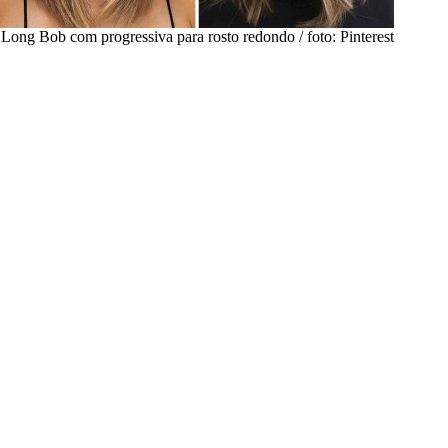
Long Bob com progressiva para rosto redondo / foto: Pinterest