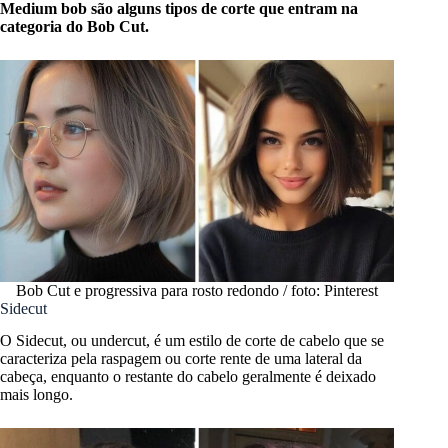
Medium bob são alguns tipos de corte que entram na
categoria do Bob Cut.
Bob Cut e progressiva para rosto redondo / foto: Pinterest
Sidecut
O Sidecut, ou undercut, é um estilo de corte de cabelo que se
caracteriza pela raspagem ou corte rente de uma lateral da
cabeça, enquanto o restante do cabelo geralmente é deixado
mais longo.