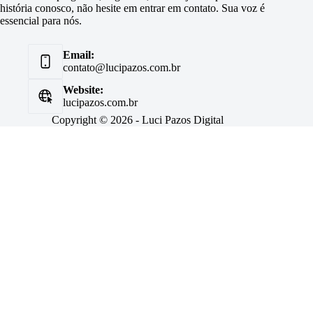
história conosco, não hesite em entrar em contato. Sua voz é
essencial para nós.
Email:
contato@lucipazos.com.br
Website:
lucipazos.com.br
Copyright © 2026 - Luci Pazos Digital