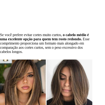
Se você prefere evitar cortes muito curtos,
o cabelo médio é
uma excelente opção para quem tem rosto redondo.
Esse
comprimento proporciona um formato mais alongado em
comparação aos cortes curtos, sem o peso excessivo dos
cabelos longos.