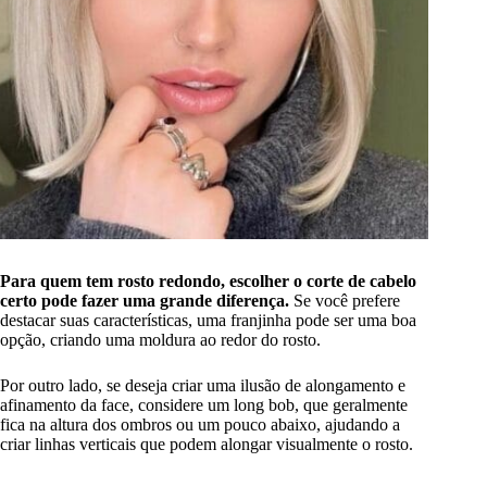
Para quem tem rosto redondo, escolher o corte de cabelo
certo pode fazer uma grande diferença.
Se você prefere
destacar suas características, uma franjinha pode ser uma boa
opção, criando uma moldura ao redor do rosto.
Por outro lado, se deseja criar uma ilusão de alongamento e
afinamento da face, considere um long bob, que geralmente
fica na altura dos ombros ou um pouco abaixo, ajudando a
criar linhas verticais que podem alongar visualmente o rosto.