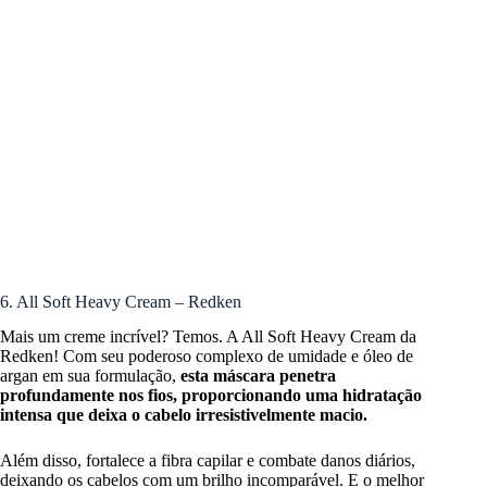
6. All Soft Heavy Cream – Redken
Mais um creme incrível? Temos. A All Soft Heavy Cream da
Redken! Com seu poderoso complexo de umidade e óleo de
argan em sua formulação,
esta máscara penetra
profundamente nos fios, proporcionando uma hidratação
intensa que deixa o cabelo irresistivelmente macio.
Além disso, fortalece a fibra capilar e combate danos diários,
deixando os cabelos com um brilho incomparável. E o melhor