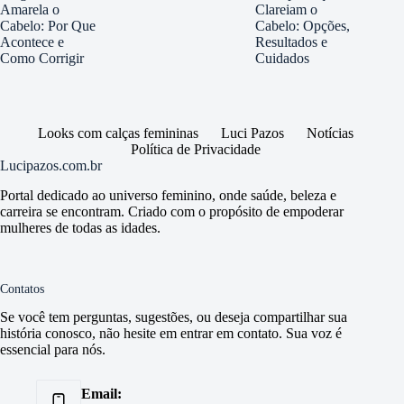
Amarela o
Clareiam o
Cabelo: Por Que
Cabelo: Opções,
Acontece e
Resultados e
Como Corrigir
Cuidados
Looks com calças femininas
Luci Pazos
Notícias
Política de Privacidade
Lucipazos.com.br
Portal dedicado ao universo feminino, onde saúde, beleza e
carreira se encontram. Criado com o propósito de empoderar
mulheres de todas as idades.
Contatos
Se você tem perguntas, sugestões, ou deseja compartilhar sua
história conosco, não hesite em entrar em contato. Sua voz é
essencial para nós.
Email: