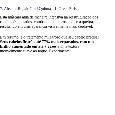
7. Absolut Repair Gold Quinoa – L’Oréal Paris
Esta máscara atua de maneira intensiva na reestruturação dos
cabelos fragilizados, combatendo a porosidade e a quebra,
resultando em uma aparência visivelmente mais saudável.
Em resumo, é o tratamento milagroso que seu cabelo precisa!
Seus cabelos ficarão até 77% mais reparados, com um
brilho aumentado em até 7 vezes
e uma textura
incrivelmente suave ao toque. Experimente!