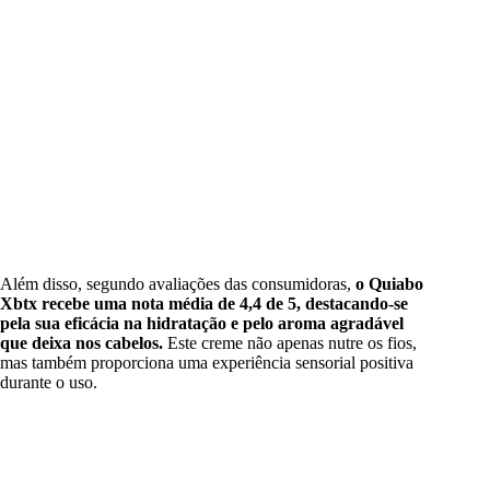
Além disso, segundo avaliações das consumidoras,
o Quiabo
Xbtx recebe uma nota média de 4,4 de 5, destacando-se
pela sua eficácia na hidratação e pelo aroma agradável
que deixa nos cabelos.
Este creme não apenas nutre os fios,
mas também proporciona uma experiência sensorial positiva
durante o uso.