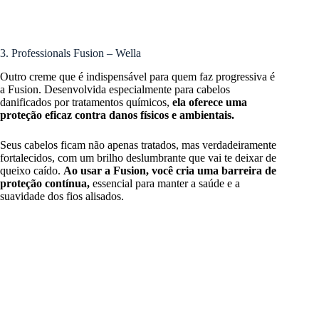
3. Professionals Fusion – Wella
Outro creme que é indispensável para quem faz progressiva é
a Fusion. Desenvolvida especialmente para cabelos
danificados por tratamentos químicos,
ela oferece uma
proteção eficaz contra danos físicos e ambientais.
Seus cabelos ficam não apenas tratados, mas verdadeiramente
fortalecidos, com um brilho deslumbrante que vai te deixar de
queixo caído.
Ao usar a Fusion, você cria uma barreira de
proteção contínua,
essencial para manter a saúde e a
suavidade dos fios alisados.