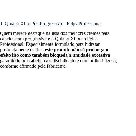
1. Quiabo Xbtx Pós-Progressiva – Felps Professional
Quem merece destaque na lista dos melhores cremes para
cabelos com progressiva é o Quiabo Xbtx da Felps
Professional. Especialmente formulado para hidratar
profundamente os fios,
este produto não só prolonga o
efeito liso como também bloqueia a umidade excessiva,
garantindo um cabelo mais disciplinado e com brilho intenso,
conforme afirmado pela fabricante.