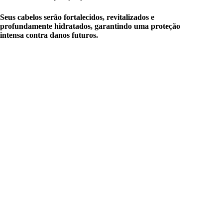
Seus cabelos serão fortalecidos, revitalizados e
profundamente hidratados, garantindo uma proteção
intensa contra danos futuros.