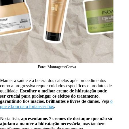
Foto: Montagem/Canva
Manter a saúde e a beleza dos cabelos após procedimentos
como a progressiva requer cuidados específicos e produtos de
qualidade.
Escolher o melhor creme de hidratação pode
ser crucial para prolongar os efeitos do tratamento,
garantindo fios macios, brilhantes e livres de danos.
Veja
o
que é bom para fortalecer fios
.
Nesta lista,
apresentamos 7 cremes de destaque que não só
ajudam a manter a hidratação necessária
, mas também
contribuem para a manutenção da progressiva,