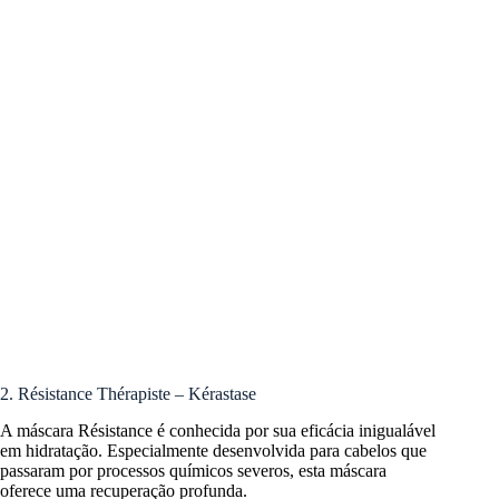
2. Résistance Thérapiste – Kérastase
A máscara Résistance é conhecida por sua eficácia inigualável
em hidratação. Especialmente desenvolvida para cabelos que
passaram por processos químicos severos, esta máscara
oferece uma recuperação profunda.