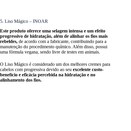
5. Liso Mágico – INOAR
Este produto oferece uma selagem intensa e um efeito
progressivo de hidratação, além de alinhar os fios mais
rebeldes,
de acordo com a fabricante, contribuindo para a
manutenção do procedimento químico. Além disso, possui
uma fórmula vegana, sendo livre de testes em animais.
O Liso Mágico é considerado um dos melhores cremes para
cabelos com progressiva devido ao seu
excelente custo-
benefício e eficácia percebida na hidratação e no
alinhamento dos fios.