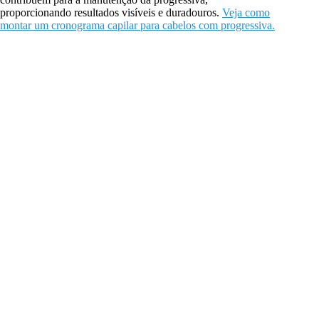
proporcionando resultados visíveis e duradouros.
Veja como
montar um cronograma capilar para cabelos com progressiva.