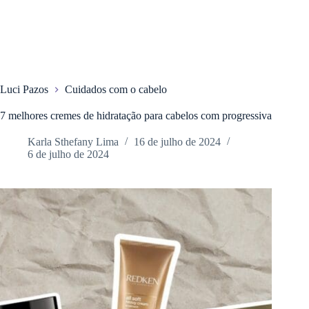
Luci Pazos
Cuidados com o cabelo
7 melhores cremes de hidratação para cabelos com progressiva
Karla Sthefany Lima
16 de julho de 2024
6 de julho de 2024