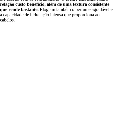
relação custo-benefício, além de uma textura consistente
que rende bastante.
Elogiam também o perfume agradável e
a capacidade de hidratação intensa que proporciona aos
cabelos.