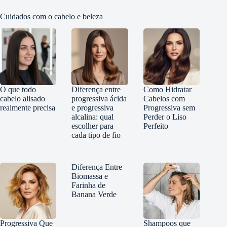
Cuidados com o cabelo e beleza
O que todo
Diferença entre
Como Hidratar
cabelo alisado
progressiva ácida
Cabelos com
realmente precisa
e progressiva
Progressiva sem
alcalina: qual
Perder o Liso
escolher para
Perfeito
cada tipo de fio
Diferença Entre
Biomassa e
Farinha de
Banana Verde
Progressiva Que
Shampoos que