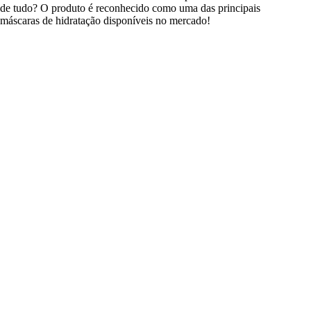
de tudo? O produto é reconhecido como uma das principais
máscaras de hidratação disponíveis no mercado!