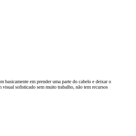
stem basicamente em prender uma parte do cabelo e deixar o
um visual sofisticado sem muito trabalho, não tem recursos