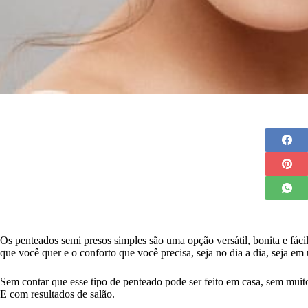
Os penteados semi presos simples são uma opção versátil, bonita e fácil
que você quer e o conforto que você precisa, seja no dia a dia, seja em
Sem contar que esse tipo de penteado pode ser feito em casa, sem muit
E com resultados de salão.