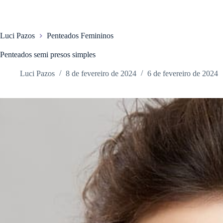
Luci Pazos
Penteados Femininos
Penteados semi presos simples
Luci Pazos
8 de fevereiro de 2024
6 de fevereiro de 2024