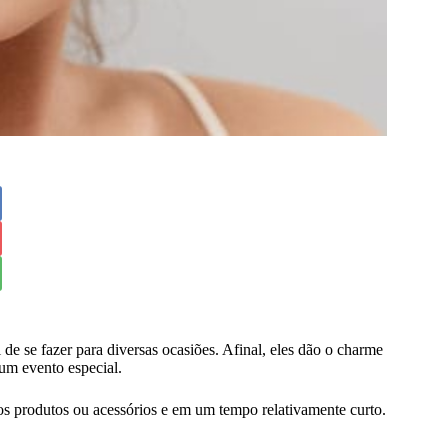
 de se fazer para diversas ocasiões. Afinal, eles dão o charme
 um evento especial.
os produtos ou acessórios e em um tempo relativamente curto.