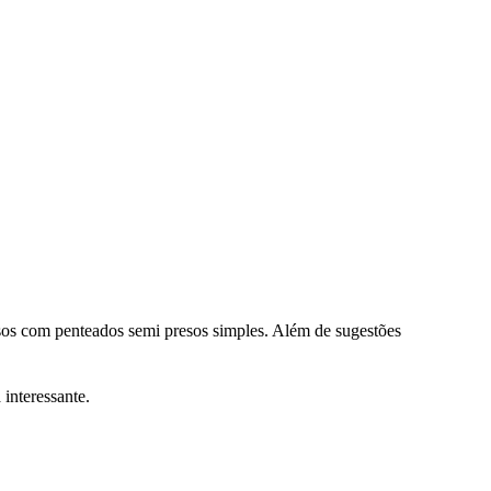
sos com penteados semi presos simples. Além de sugestões
interessante.