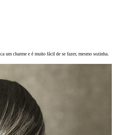
ca um charme e é muito fácil de se fazer, mesmo sozinha.