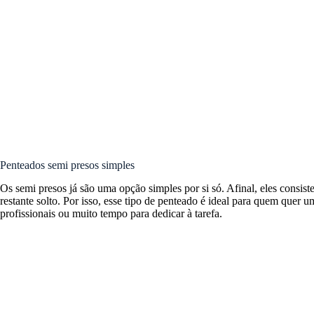
Penteados semi presos simples
Os semi presos já são uma opção simples por si só. Afinal, eles consi
restante solto. Por isso, esse tipo de penteado é ideal para quem quer 
profissionais ou muito tempo para dedicar à tarefa.