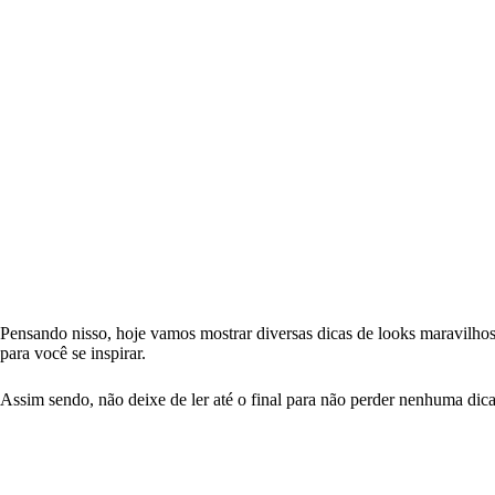
Pensando nisso, hoje vamos mostrar diversas dicas de looks maravilho
para você se inspirar.
Assim sendo, não deixe de ler até o final para não perder nenhuma dica 