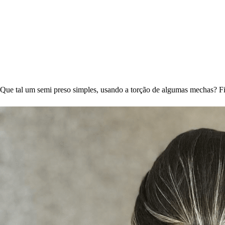
Que tal um semi preso simples, usando a torção de algumas mechas? Fi