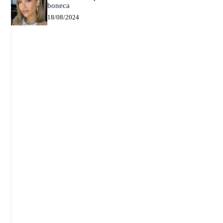
boneca
18/08/2024