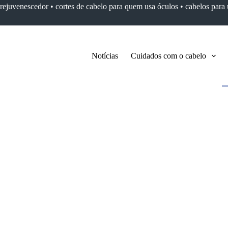
 rejuvenescedor •
cortes de cabelo para quem usa óculos •
cabelos para
Notícias
Cuidados com o cabelo