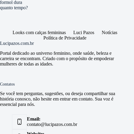
formol dura
quanto tempo?
Looks com calças femininas
Luci Pazos
Notícias
Política de Privacidade
Lucipazos.com.br
Portal dedicado ao universo feminino, onde saúde, beleza e
carreira se encontram. Criado com o propósito de empoderar
mulheres de todas as idades.
Contatos
Se você tem perguntas, sugestões, ou deseja compartilhar sua
história conosco, não hesite em entrar em contato. Sua voz é
essencial para nós.
Email:
contato@lucipazos.com.br
Website: