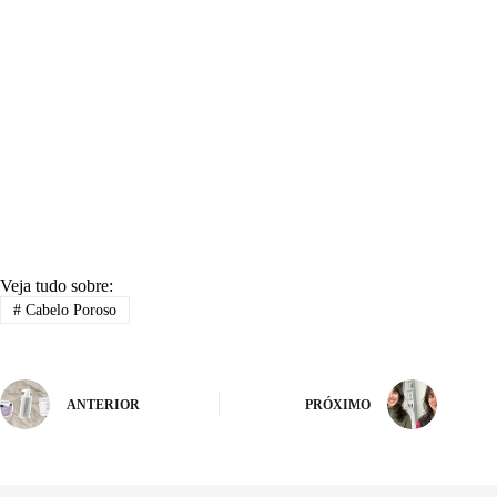
Veja tudo sobre:
#
Cabelo Poroso
ANTERIOR
PRÓXIMO