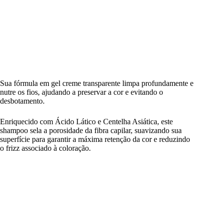
Sua fórmula em gel creme transparente limpa profundamente e
nutre os fios, ajudando a preservar a cor e evitando o
desbotamento.
Enriquecido com Ácido Lático e Centelha Asiática, este
shampoo sela a porosidade da fibra capilar, suavizando sua
superfície para garantir a máxima retenção da cor e reduzindo
o frizz associado à coloração.