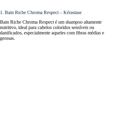
1. Bain Riche Chroma Respect – Kérastase
Bain Riche Chroma Respect é um shampoo altamente
nutritivo, ideal para cabelos coloridos sensíveis ou
danificados, especialmente aqueles com fibras médias e
grossas.