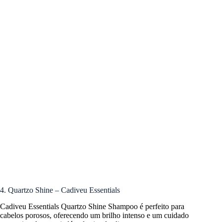
4. Quartzo Shine – Cadiveu Essentials
Cadiveu Essentials Quartzo Shine Shampoo é perfeito para
cabelos porosos, oferecendo um brilho intenso e um cuidado