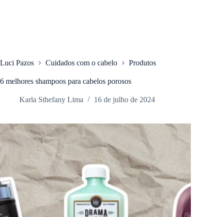
Luci Pazos
Cuidados com o cabelo
Produtos
6 melhores shampoos para cabelos porosos
Karla Sthefany Lima
16 de julho de 2024