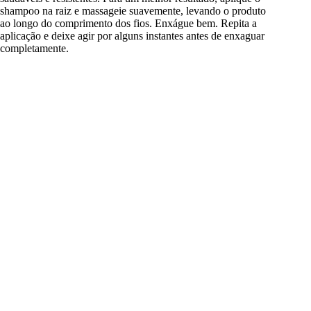
shampoo na raiz e massageie suavemente, levando o produto
ao longo do comprimento dos fios. Enxágue bem. Repita a
aplicação e deixe agir por alguns instantes antes de enxaguar
completamente.