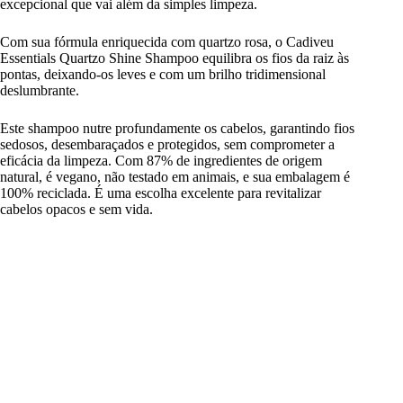
excepcional que vai além da simples limpeza.
Com sua fórmula enriquecida com quartzo rosa, o Cadiveu
Essentials Quartzo Shine Shampoo equilibra os fios da raiz às
pontas, deixando-os leves e com um brilho tridimensional
deslumbrante.
Este shampoo nutre profundamente os cabelos, garantindo fios
sedosos, desembaraçados e protegidos, sem comprometer a
eficácia da limpeza. Com 87% de ingredientes de origem
natural, é vegano, não testado em animais, e sua embalagem é
100% reciclada. É uma escolha excelente para revitalizar
cabelos opacos e sem vida.