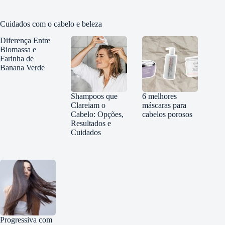
Cuidados com o cabelo e beleza
Diferença Entre
Biomassa e
Farinha de
Banana Verde
Shampoos que
6 melhores
Clareiam o
máscaras para
Cabelo: Opções,
cabelos porosos
Resultados e
Cuidados
Progressiva com