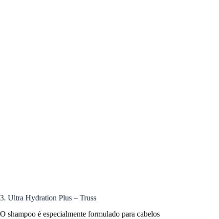
3. Ultra Hydration Plus – Truss
O shampoo é especialmente formulado para cabelos