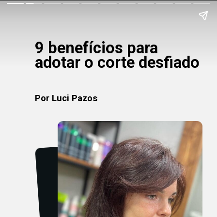
9 benefícios para
adotar o corte desfiado
Por Luci Pazos