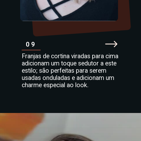
09
Franjas de cortina viradas para cima
adicionam um toque sedutor a este
estilo; são perfeitas para serem
usadas onduladas e adicionam um
charme especial ao look.