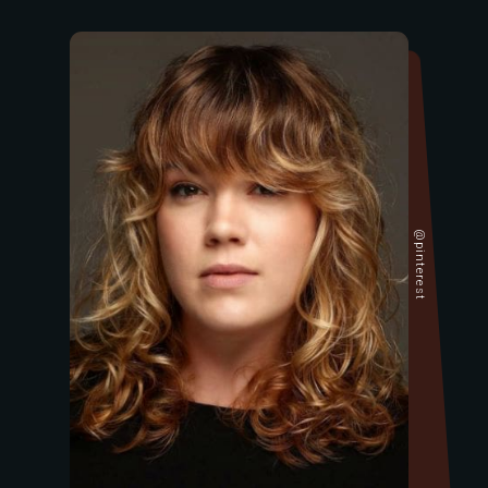
@pinterest