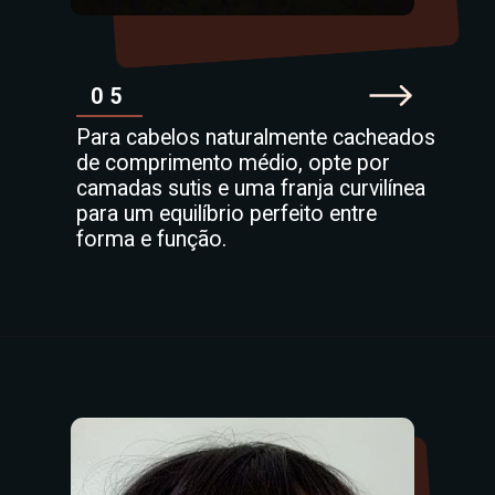
05
Para cabelos naturalmente cacheados
de comprimento médio, opte por
camadas sutis e uma franja curvilínea
para um equilíbrio perfeito entre
forma e função.