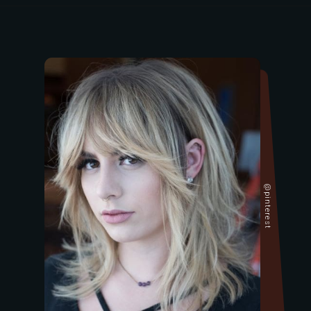
@pinterest