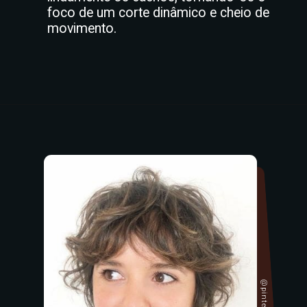
foco de um corte dinâmico e cheio de
movimento.
@pinterest