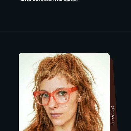
@pinterest