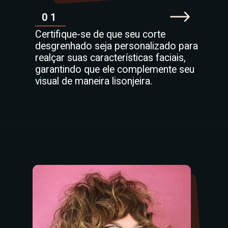
01
Certifique-se de que seu corte
desgrenhado seja personalizado para
realçar suas características faciais,
garantindo que ele complemente seu
visual de maneira lisonjeira.