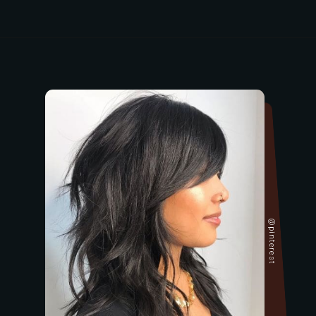
@pinterest