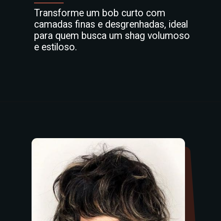
Transforme um bob curto com
camadas finas e desgrenhadas, ideal
para quem busca um shag volumoso
e estiloso.