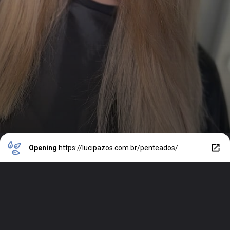
Opening
https://lucipazos.com.br/penteados/