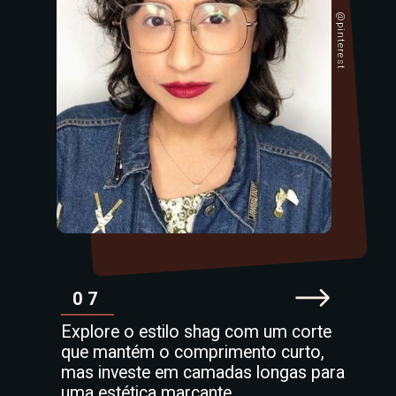
@pinterest
07
Explore o estilo shag com um corte
que mantém o comprimento curto,
mas investe em camadas longas para
uma estética marcante.