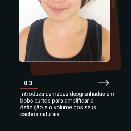
03
Introduza camadas desgrenhadas em
bobs curtos para amplificar a
definição e o volume dos seus
cachos naturais.