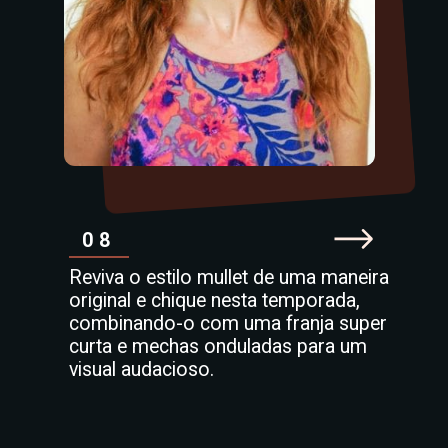
08
Reviva o estilo mullet de uma maneira
original e chique nesta temporada,
combinando-o com uma franja super
curta e mechas onduladas para um
visual audacioso.