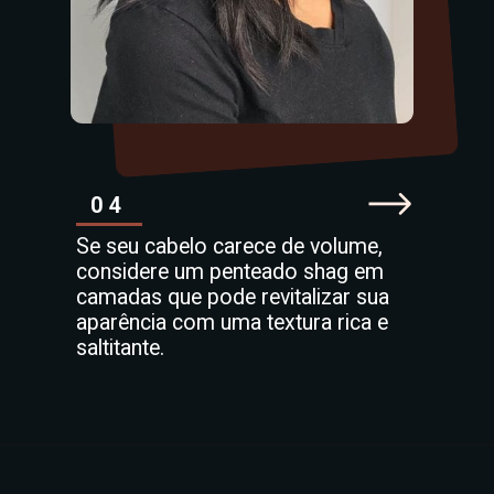
04
Se seu cabelo carece de volume,
considere um penteado shag em
camadas que pode revitalizar sua
aparência com uma textura rica e
saltitante.