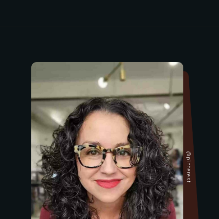
@pinterest