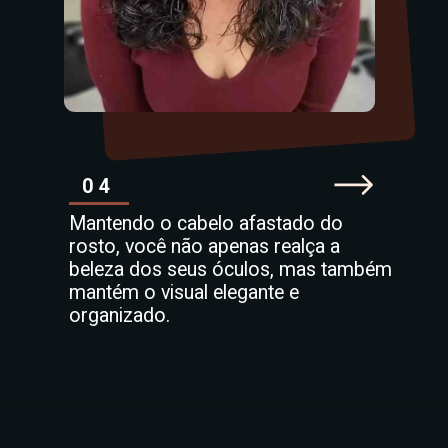
04
Mantendo o cabelo afastado do
rosto, você não apenas realça a
beleza dos seus óculos, mas também
mantém o visual elegante e
organizado.