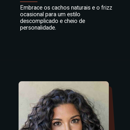
Embrace os cachos naturais e o frizz
ocasional para um estilo
descomplicado e cheio de
personalidade.