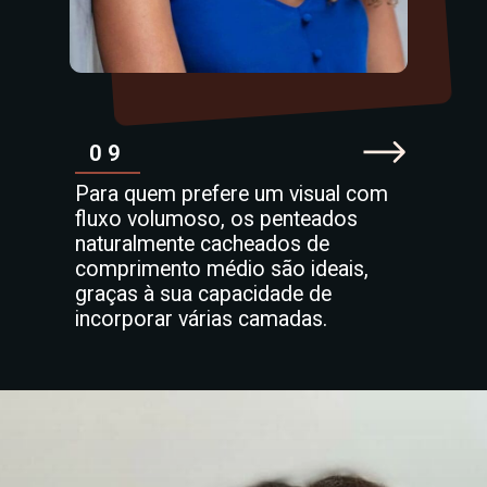
09
Para quem prefere um visual com
fluxo volumoso, os penteados
naturalmente cacheados de
comprimento médio são ideais,
graças à sua capacidade de
incorporar várias camadas.