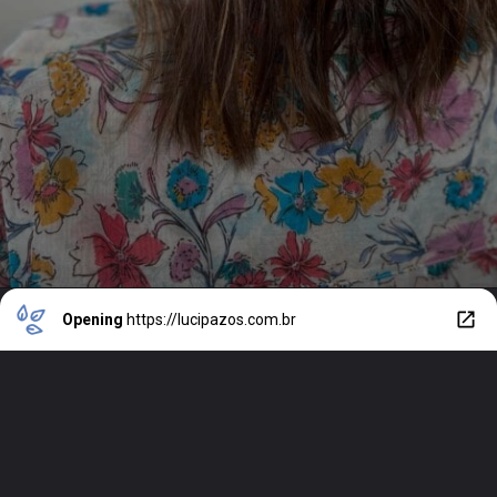
Opening
https://lucipazos.com.br