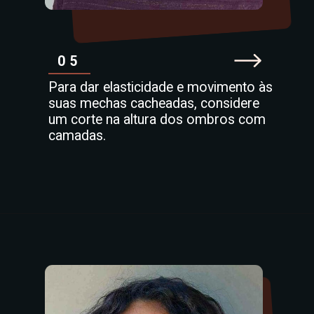
05
Para dar elasticidade e movimento às
suas mechas cacheadas, considere
um corte na altura dos ombros com
camadas.