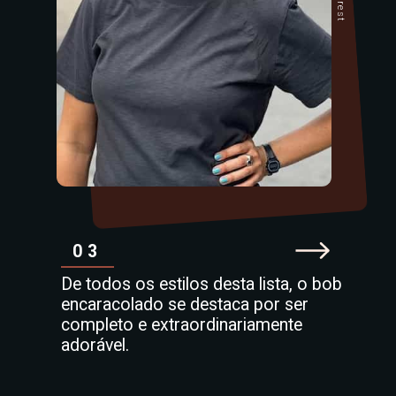
03
De todos os estilos desta lista, o bob
encaracolado se destaca por ser
completo e extraordinariamente
adorável.