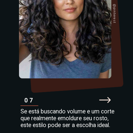
@pinterest
07
Se está buscando volume e um corte
que realmente emoldure seu rosto,
este estilo pode ser a escolha ideal.