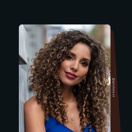
@pinterest