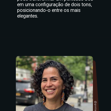
em uma configuração de dois tons,
posicionando-o entre os mais
elegantes.
@pinterest