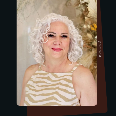
@pinterest