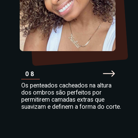
08
Os penteados cacheados na altura
dos ombros são perfeitos por
permitirem camadas extras que
suavizam e definem a forma do corte.