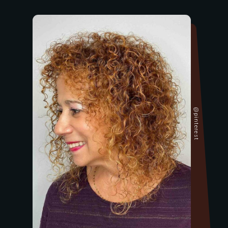
@pinterest