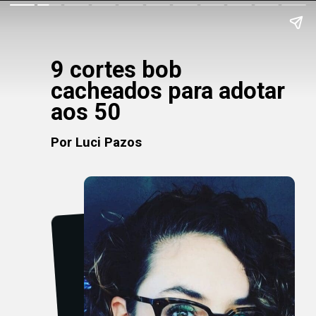
9 cortes bob
cacheados para adotar
aos 50
Por Luci Pazos