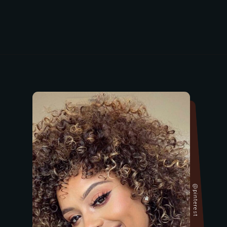
@pinterest