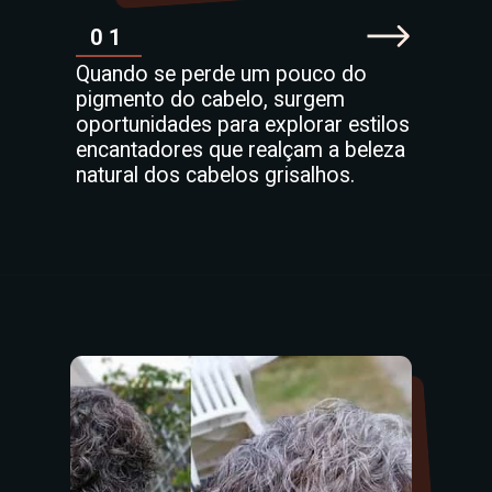
01
Quando se perde um pouco do
pigmento do cabelo, surgem
oportunidades para explorar estilos
encantadores que realçam a beleza
natural dos cabelos grisalhos.