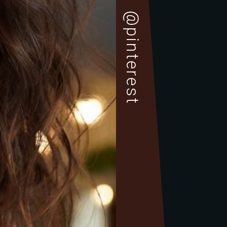
@pinterest