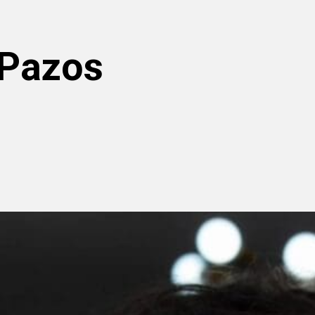
 Pazos