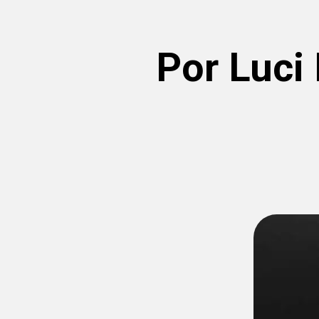
Por Luci