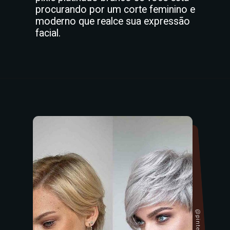
procurando por um corte feminino e
moderno que realce sua expressão
facial.
@pinterest