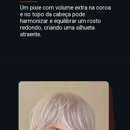
Um pixie com volume extra na coroa
e no topo da cabeça pode
harmonizar e equilibrar um rosto
redondo, criando uma silhueta
atraente.