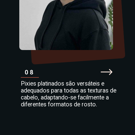
08
Pixies platinados são versáteis e
adequados para todas as texturas de
cabelo, adaptando-se facilmente a
diferentes formatos de rosto.