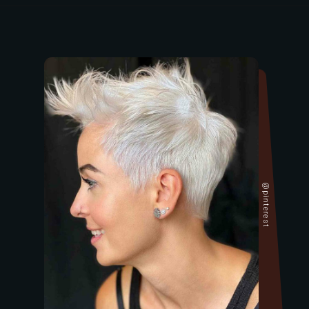
@pinterest