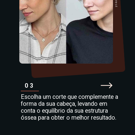
03
Escolha um corte que complemente a
forma da sua cabeça, levando em
conta o equilíbrio da sua estrutura
óssea para obter o melhor resultado.