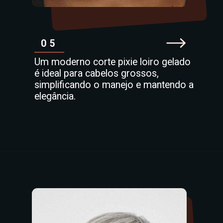
05
Um moderno corte pixie loiro gelado
é ideal para cabelos grossos,
simplificando o manejo e mantendo a
elegância.