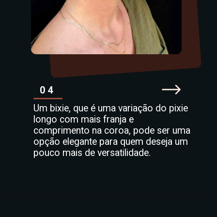
04
Um bixie, que é uma variação do pixie
longo com mais franja e
comprimento na coroa, pode ser uma
opção elegante para quem deseja um
pouco mais de versatilidade.