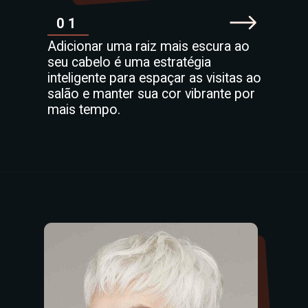
01
Adicionar uma raiz mais escura ao
seu cabelo é uma estratégia
inteligente para espaçar as visitas ao
salão e manter sua cor vibrante por
mais tempo.