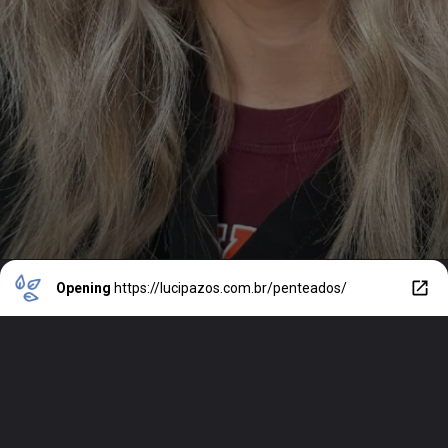
Opening
https://lucipazos.com.br/penteados/