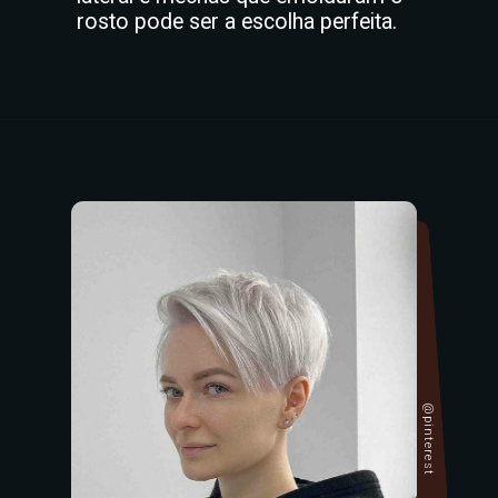
rosto pode ser a escolha perfeita.
@pinterest