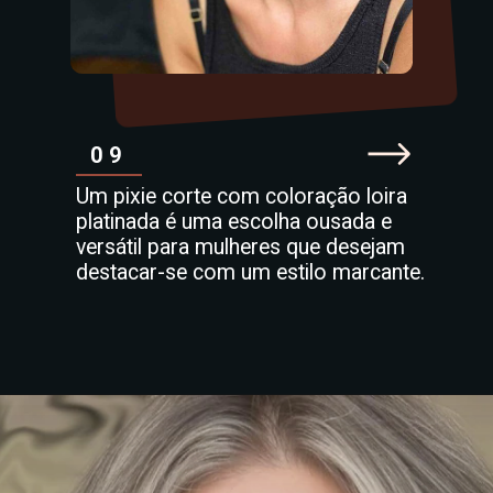
09
Um pixie corte com coloração loira
platinada é uma escolha ousada e
versátil para mulheres que desejam
destacar-se com um estilo marcante.