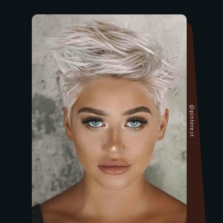
@pinterest