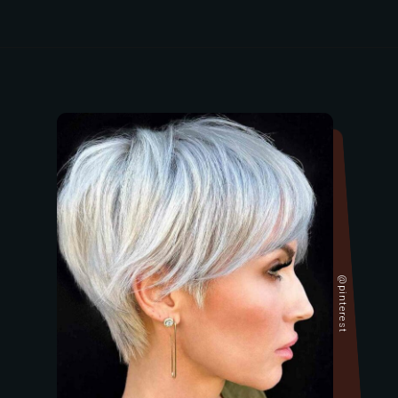
@pinterest