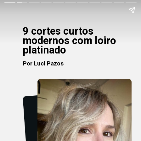
9 cortes curtos
modernos com loiro
platinado
Por Luci Pazos