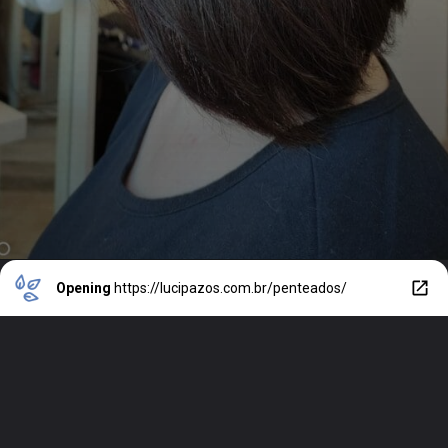
Opening
https://lucipazos.com.br/penteados/