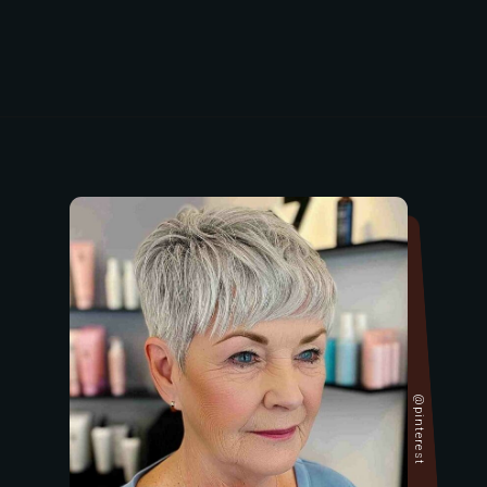
@pinterest