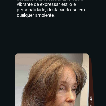
vibrante de expressar estilo e
personalidade, destacando-se em
qualquer ambiente.
@pinterest