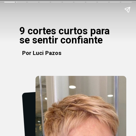
9 cortes curtos para
se sentir confiante
Por Luci Pazos