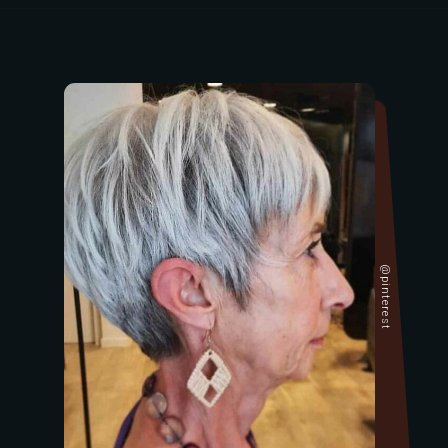
@pinterest