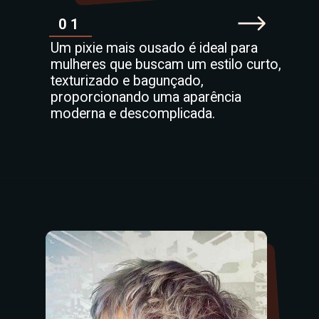
01
Um pixie mais ousado é ideal para
mulheres que buscam um estilo curto,
texturizado e bagunçado,
proporcionando uma aparência
moderna e descomplicada
.