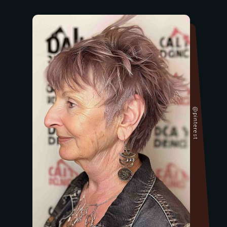
@pinterest