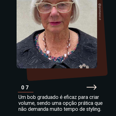
@pinterest
07
Um bob graduado é eficaz para criar
volume, sendo uma opção prática que
não demanda muito tempo de styling.