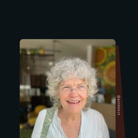
@pinterest