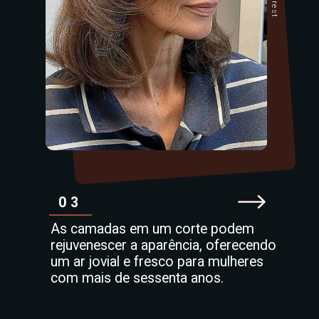
03
As camadas em um corte podem
rejuvenescer a aparência, oferecendo
um ar jovial e fresco para mulheres
com mais de sessenta anos.