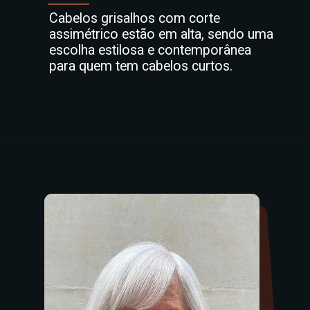
Cabelos grisalhos com corte
assimétrico estão em alta, sendo uma
escolha estilosa e contemporânea
para quem tem cabelos curtos.