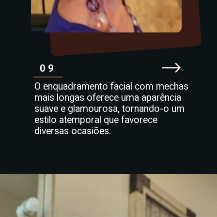
09
O enquadramento facial com mechas
mais longas oferece uma aparência
suave e glamourosa, tornando-o um
estilo atemporal que favorece
diversas ocasiões.