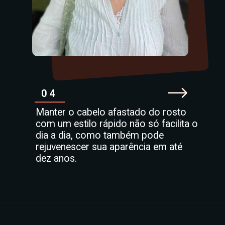
04
Manter o cabelo afastado do rosto
com um estilo rápido não só facilita o
dia a dia, como também pode
rejuvenescer sua aparência em até
dez anos.