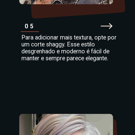
05
Para adicionar mais textura, opte por
um corte shaggy. Esse estilo
desgrenhado e moderno é fácil de
manter e sempre parece elegante.