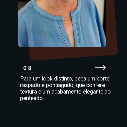
08
Para um look distinto, peça um corte
raspado e pontiagudo, que confere
textura e um acabamento elegante ao
penteado.