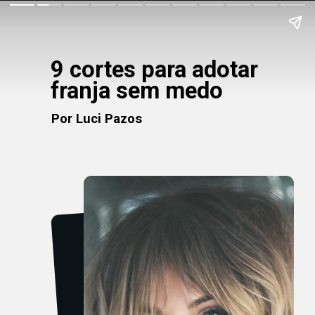
9 cortes para adotar
franja sem medo
Por Luci Pazos