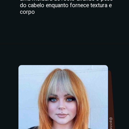
do cabelo enquanto fornece textura e
corpo
@pinterest