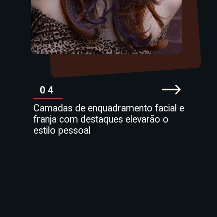
04
Camadas de enquadramento facial e
franja com destaques elevarão o
estilo pessoal