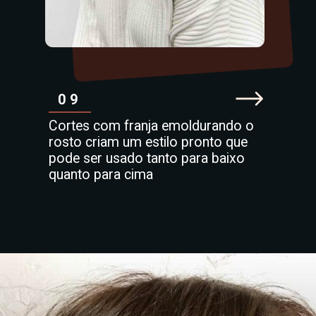
09
Cortes com franja emoldurando o
rosto criam um estilo pronto que
pode ser usado tanto para baixo
quanto para cima