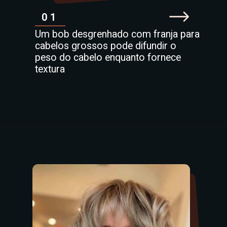
01
Um bob desgrenhado com franja para
cabelos grossos pode difundir o
peso do cabelo enquanto fornece
textura