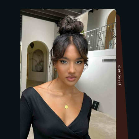
@pinterest