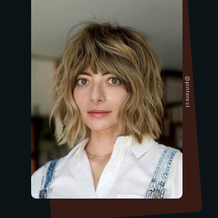
@pinterest