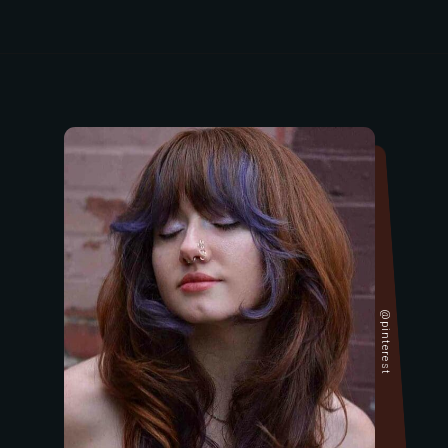
@pinterest