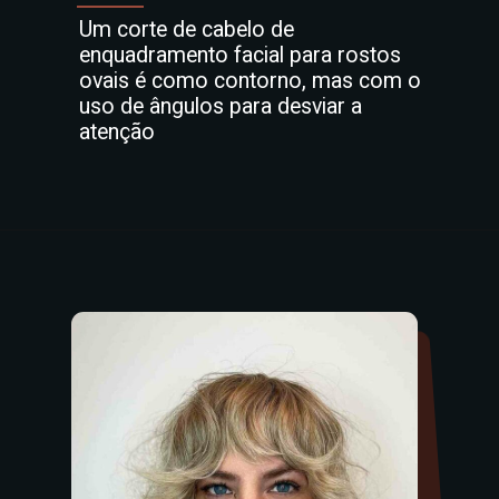
Um corte de cabelo de
enquadramento facial para rostos
ovais é como contorno, mas com o
uso de ângulos para desviar a
atenção