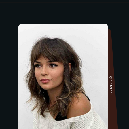
@pinterest