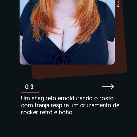
03
Um shag reto emoldurando o rosto
com franja respira um cruzamento de
rocker retrô e boho