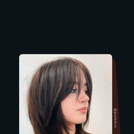
@pinterest