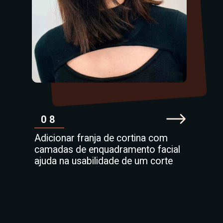
08
Adicionar franja de cortina com
camadas de enquadramento facial
ajuda na usabilidade de um corte