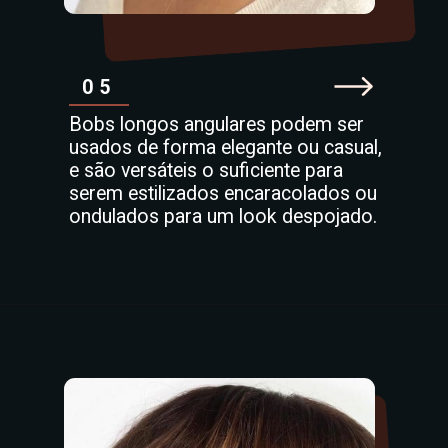
05
Bobs longos angulares podem ser
usados de forma elegante ou casual,
e são versáteis o suficiente para
serem estilizados encaracolados ou
ondulados para um look despojado.