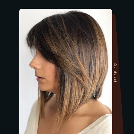
@pinterest