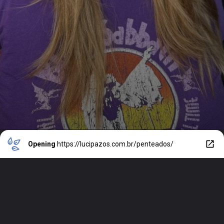
Opening
https://lucipazos.com.br/penteados/