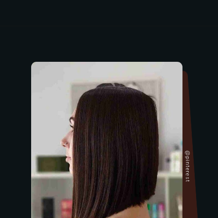
@pinterest