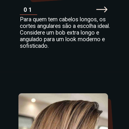
01
Para quem tem cabelos longos, os
cortes angulares são a escolha ideal.
Considere um bob extra longo e
angulado para um look moderno e
sofisticado.