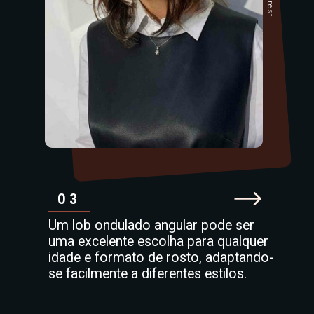
03
Um lob ondulado angular pode ser
uma excelente escolha para qualquer
idade e formato de rosto, adaptando-
se facilmente a diferentes estilos.