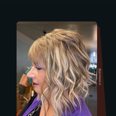
@pinterest