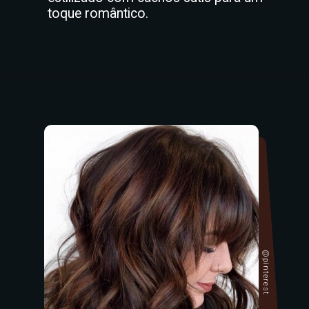
toque romântico.
@pinterest