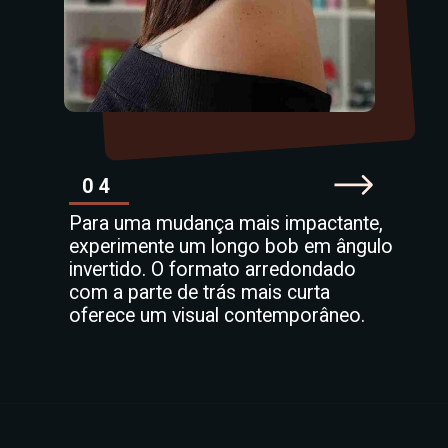
04
Para uma mudança mais impactante,
experimente um longo bob em ângulo
invertido. O formato arredondado
com a parte de trás mais curta
oferece um visual contemporâneo.