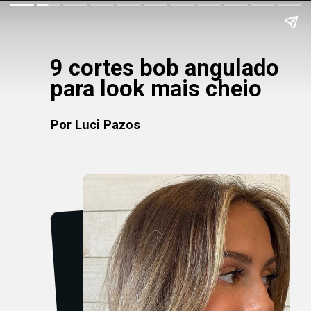
9 cortes bob angulado
para look mais cheio
Por Luci Pazos