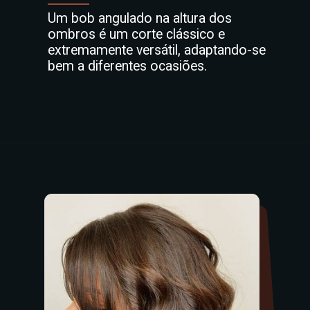
Um bob angulado na altura dos
ombros é um corte clássico e
extremamente versátil, adaptando-se
bem a diferentes ocasiões.