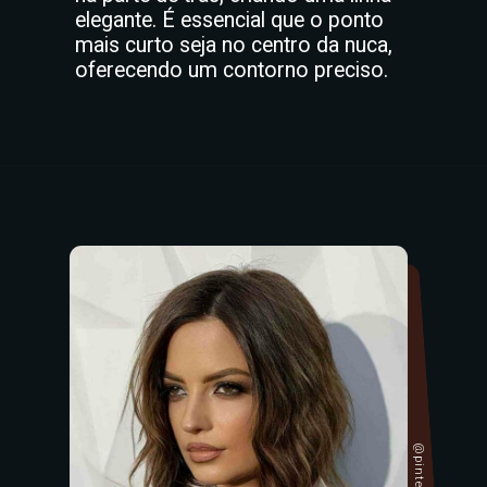
elegante. É essencial que o ponto
mais curto seja no centro da nuca,
oferecendo um contorno preciso.
@pinterest