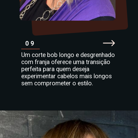
09
Um corte bob longo e desgrenhado
com franja oferece uma transição
perfeita para quem deseja
experimentar cabelos mais longos
sem comprometer o estilo.