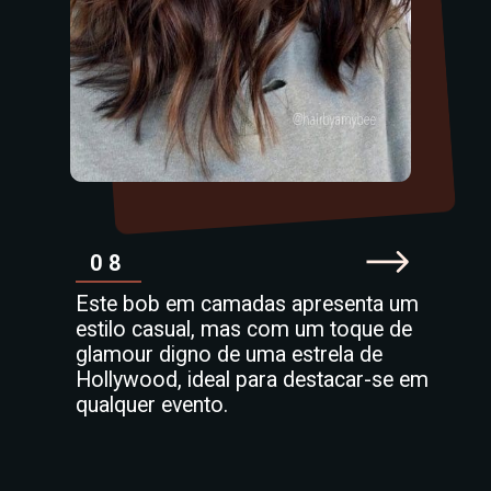
08
Este bob em camadas apresenta um
estilo casual, mas com um toque de
glamour digno de uma estrela de
Hollywood, ideal para destacar-se em
qualquer evento.