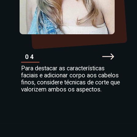
04
Para destacar as características
faciais e adicionar corpo aos cabelos
finos, considere técnicas de corte que
valorizem ambos os aspectos.