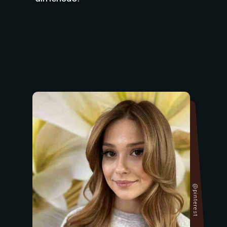
@pinterest