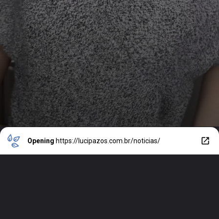
Opening
https://lucipazos.com.br/noticias/