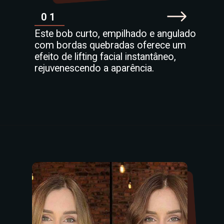
01
Este bob curto, empilhado e angulado
com bordas quebradas oferece um
efeito de lifting facial instantâneo,
rejuvenescendo a aparência.