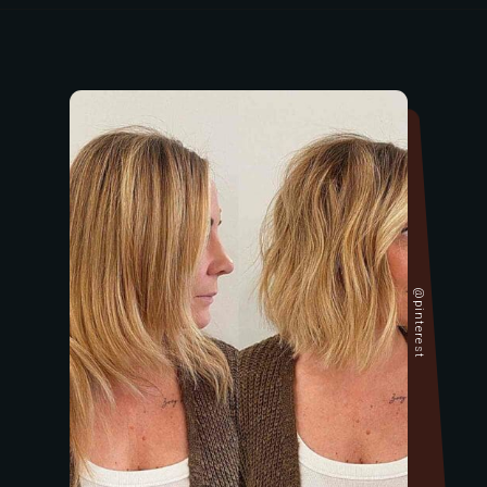
@pinterest