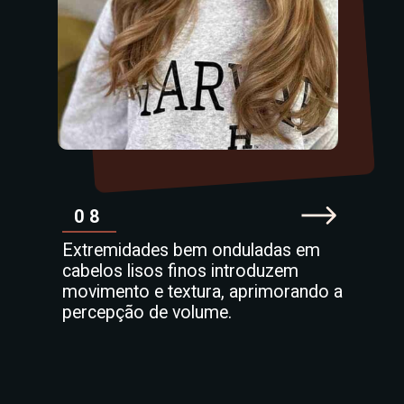
08
Extremidades bem onduladas em
cabelos lisos finos introduzem
movimento e textura, aprimorando a
percepção de volume.