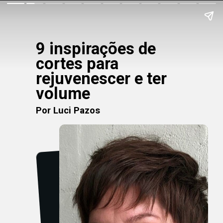
9 inspirações de
cortes para
rejuvenescer e ter
volume
Por Luci Pazos