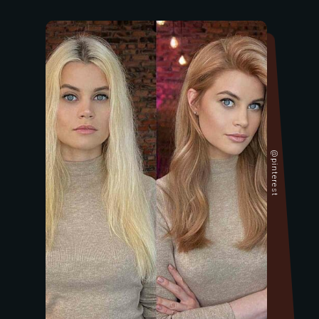
@pinterest