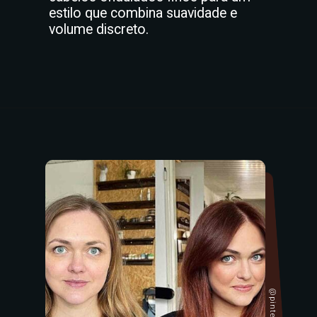
estilo que combina suavidade e
volume discreto.
@pinterest