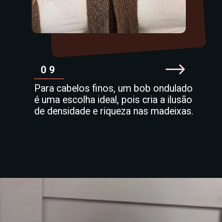
09
Para cabelos finos, um bob ondulado
é uma escolha ideal, pois cria a ilusão
de densidade e riqueza nas madeixas.