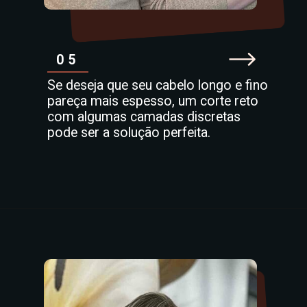
05
Se deseja que seu cabelo longo e fino
pareça mais espesso, um corte reto
com algumas camadas discretas
pode ser a solução perfeita.