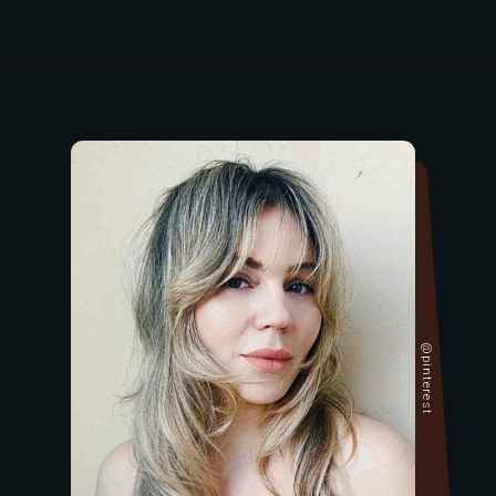
@pinterest