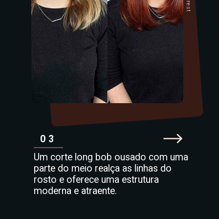
03
Um corte long bob ousado com uma
parte do meio realça as linhas do
rosto e oferece uma estrutura
moderna e atraente.