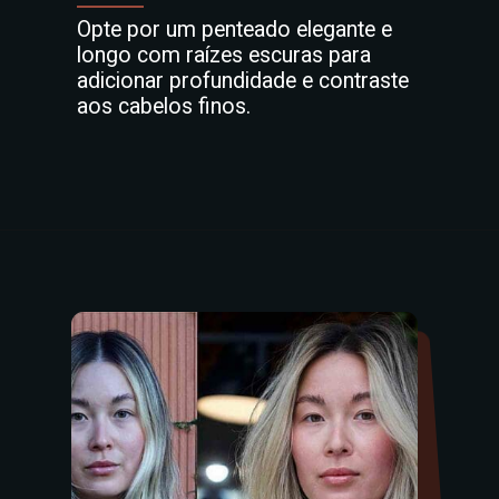
Opte por um penteado elegante e
longo com raízes escuras para
adicionar profundidade e contraste
aos cabelos finos.