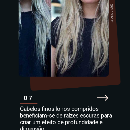
@pinterest
07
Cabelos finos loiros compridos
beneficiam-se de raízes escuras para
criar um efeito de profundidade e
dimensão.