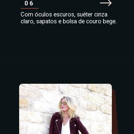
06
Com óculos escuros, suéter cinza
claro, sapatos e bolsa de couro bege.