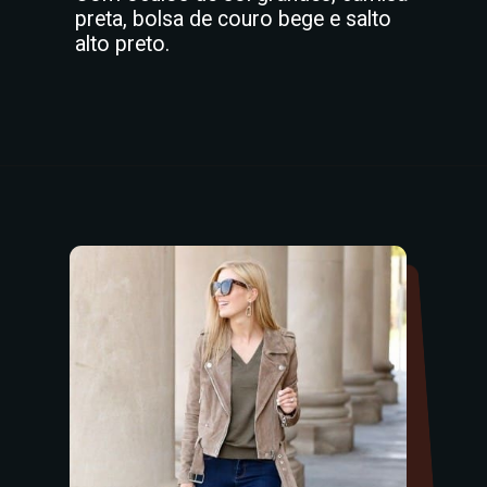
preta, bolsa de couro bege e salto
alto preto.